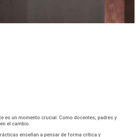
ste es un momento crucial. Como docentes, padres y
en el cambio.
rácticas enseñan a pensar de forma crítica y