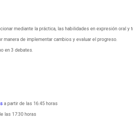
cionar mediante la práctica, las habilidades en expresión oral y 
jor manera de implementar cambios y evaluar el progreso.
mo en 3 debates.
es
a partir de las 16:45 horas
de las 17:30 horas