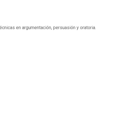
técnicas en argumentación, persuasión y oratoria.