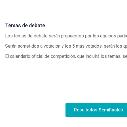
Temas de debate
Los temas de debate serán propuestos por los equipos partic
Serán sometidos a votación y los 5 más votados, serán los qu
El calendario oficial de competición, que incluirá los temas, 
Resultados Semifinales