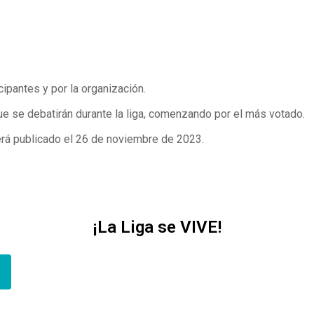
ipantes y por la organización.
e se debatirán durante la liga, comenzando por el más votado.
será publicado el 26 de noviembre de 2023.
¡La Liga se VIVE!