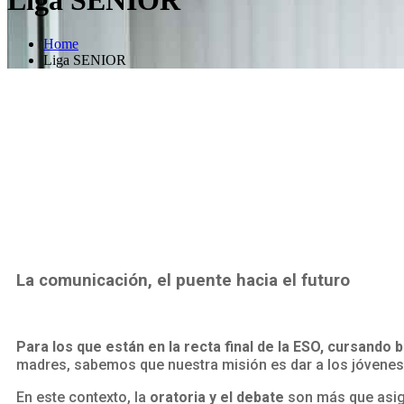
Home
Liga SENIOR
La comunicación, el puente hacia el futuro
Para los que están en la recta final de la ESO, cursando 
madres, sabemos que nuestra misión es dar a los jóvenes 
En este contexto, la
oratoria y el debate
son más que asign