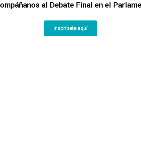
ompáñanos al Debate Final en el Parlame
Inscríbete aquí