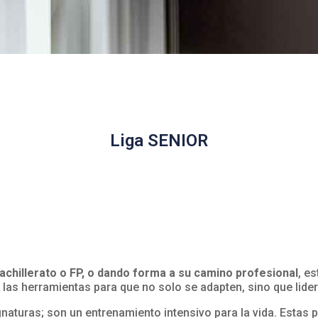
Liga SENIOR
bachillerato o FP, o dando forma a su camino profesional
, e
las herramientas para que no solo se adapten, sino que lider
aturas; son un entrenamiento intensivo para la vida. Estas p