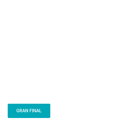
GRAN FINAL