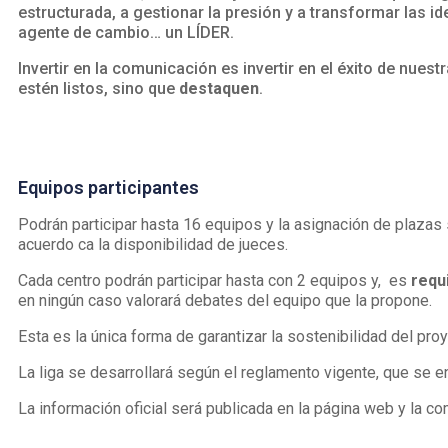
estructurada, a gestionar la presión y a transformar las i
agente de cambio… un LÍDER.
Invertir en la comunicación es invertir en el éxito de nue
estén listos, sino que
destaquen
.
Equipos participantes
Podrán participar hasta 16 equipos y la asignación de plazas 
acuerdo ca la disponibilidad de jueces.
Cada centro podrán participar hasta con 2 equipos y, es
requi
en ningún caso valorará debates del equipo que la propone.
Esta es la única forma de garantizar la sostenibilidad del proy
La liga se desarrollará según el reglamento vigente, que se en
La información oficial será publicada en la página web y la com